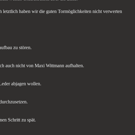
h letztlich haben wir die guten Tormöglichkeiten nicht verwerten
ufbau zu stören.
ch auch nicht von Maxi Wittmann aufhalten.
Leder abjagen wollen.
durchzusetzen.
n Schritt zu spät.