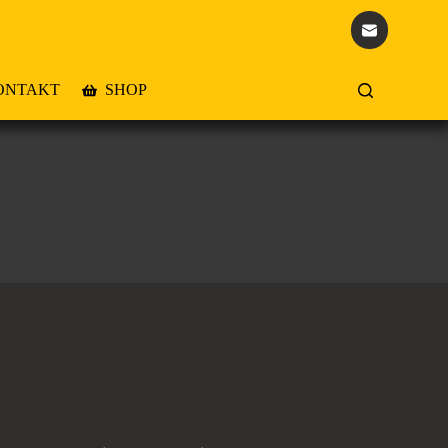
ONTAKT
SHOP