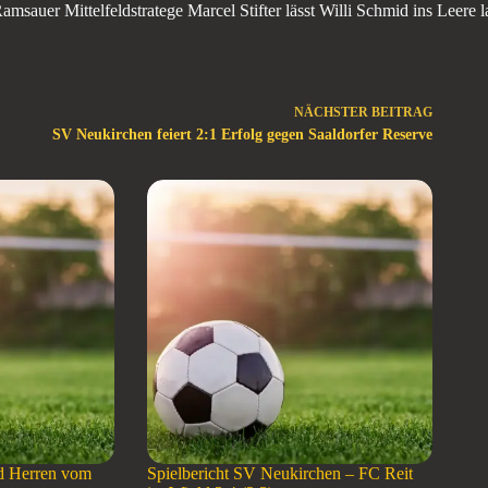
amsauer Mittelfeldstratege Marcel Stifter lässt Willi Schmid ins Leere l
NÄCHSTER
BEITRAG
SV Neukirchen feiert 2:1 Erfolg gegen Saaldorfer Reserve
d Herren vom
Spielbericht SV Neukirchen – FC Reit