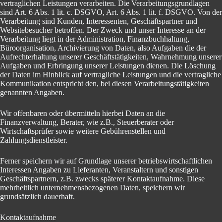
vertraglichen Leistungen verarbeiten. Die Verarbeitungsgrundlagen
sind Art. 6 Abs. 1 lit. c. DSGVO, Art. 6 Abs. 1 lit. f. DSGVO. Von der
Verarbeitung sind Kunden, Interessenten, Geschäftspartner und
Websitebesucher betroffen. Der Zweck und unser Interesse an der
Verarbeitung liegt in der Administration, Finanzbuchhaltung,
Büroorganisation, Archivierung von Daten, also Aufgaben die der
Aufrechterhaltung unserer Geschäftstätigkeiten, Wahrnehmung unserer
Aufgaben und Erbringung unserer Leistungen dienen. Die Löschung
der Daten im Hinblick auf vertragliche Leistungen und die vertragliche
Kommunikation entspricht den, bei diesen Verarbeitungstätigkeiten
genannten Angaben.
Wir offenbaren oder übermitteln hierbei Daten an die
Finanzverwaltung, Berater, wie z.B., Steuerberater oder
Wirtschaftsprüfer sowie weitere Gebührenstellen und
Zahlungsdienstleister.
Ferner speichern wir auf Grundlage unserer betriebswirtschaftlichen
Interessen Angaben zu Lieferanten, Veranstaltern und sonstigen
Geschäftspartnern, z.B. zwecks späterer Kontaktaufnahme. Diese
mehrheitlich unternehmensbezogenen Daten, speichern wir
grundsätzlich dauerhaft.
Kontaktaufnahme