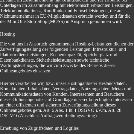
Unterlagen im Zusammenhang mit elektronisch erbrachten Leistungen,
Telekommunikations-, Rundfunk- und Fernsehleistungen, die an
Nichtunternehmer in EU-Mitgliedstaaten erbracht werden und für die
der Mini-One-Stop-Shop (MOSS) in Anspruch genommen wird.
Hosting
Die von uns in Anspruch genommenen Hosting-Leistungen dienen der
Zurverfügungstellung der folgenden Leistungen: Infrastruktur- und
Plattformdienstleistungen, Rechenkapazität, Speicherplatz und
Datenbankdienste, Sicherheitsleistungen sowie technische
Wartungsleistungen, die wir zum Zwecke des Betriebs dieses
Onlineangebotes einsetzen.
Hierbei verarbeiten wir, bzw. unser Hostinganbieter Bestandsdaten,
Kontaktdaten, Inhaltsdaten, Vertragsdaten, Nutzungsdaten, Meta- und
Kommunikationsdaten von Kunden, Interessenten und Besuchern
dieses Onlineangebotes auf Grundlage unserer berechtigten Interessen
an einer effizienten und sicheren Zurverfügungstellung dieses
Onlineangebotes gem. Art. 6 Abs. 1 lit. f DSGVO i.V.m. Art. 28
DSGVO (Abschluss Auftragsverarbeitungsvertrag).
Erhebung von Zugriffsdaten und Logfiles