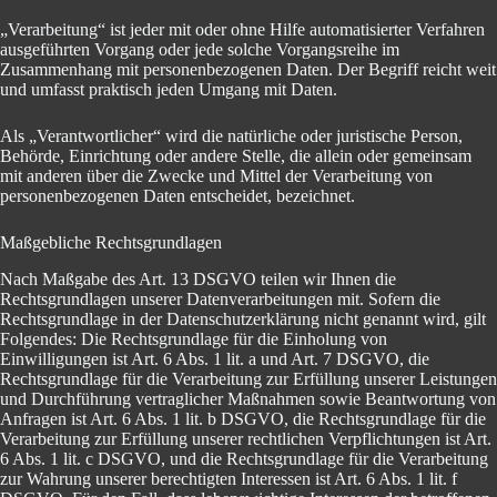
„Verarbeitung“ ist jeder mit oder ohne Hilfe automatisierter Verfahren
ausgeführten Vorgang oder jede solche Vorgangsreihe im
Zusammenhang mit personenbezogenen Daten. Der Begriff reicht weit
und umfasst praktisch jeden Umgang mit Daten.
Als „Verantwortlicher“ wird die natürliche oder juristische Person,
Behörde, Einrichtung oder andere Stelle, die allein oder gemeinsam
mit anderen über die Zwecke und Mittel der Verarbeitung von
personenbezogenen Daten entscheidet, bezeichnet.
Maßgebliche Rechtsgrundlagen
Nach Maßgabe des Art. 13 DSGVO teilen wir Ihnen die
Rechtsgrundlagen unserer Datenverarbeitungen mit. Sofern die
Rechtsgrundlage in der Datenschutzerklärung nicht genannt wird, gilt
Folgendes: Die Rechtsgrundlage für die Einholung von
Einwilligungen ist Art. 6 Abs. 1 lit. a und Art. 7 DSGVO, die
Rechtsgrundlage für die Verarbeitung zur Erfüllung unserer Leistungen
und Durchführung vertraglicher Maßnahmen sowie Beantwortung von
Anfragen ist Art. 6 Abs. 1 lit. b DSGVO, die Rechtsgrundlage für die
Verarbeitung zur Erfüllung unserer rechtlichen Verpflichtungen ist Art.
6 Abs. 1 lit. c DSGVO, und die Rechtsgrundlage für die Verarbeitung
zur Wahrung unserer berechtigten Interessen ist Art. 6 Abs. 1 lit. f