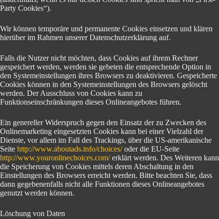
Party Cookies“).
Wir können temporäre und permanente Cookies einsetzen und klären
hierüber im Rahmen unserer Datenschutzerklärung auf.
Falls die Nutzer nicht möchten, dass Cookies auf ihrem Rechner
gespeichert werden, werden sie gebeten die entsprechende Option in
den Systemeinstellungen ihres Browsers zu deaktivieren. Gespeicherte
Cookies können in den Systemeinstellungen des Browsers gelöscht
werden. Der Ausschluss von Cookies kann zu
Funktionseinschränkungen dieses Onlineangebotes führen.
Ein genereller Widerspruch gegen den Einsatz der zu Zwecken des
Onlinemarketing eingesetzten Cookies kann bei einer Vielzahl der
Dienste, vor allem im Fall des Trackings, über die US-amerikanische
Seite
http://www.aboutads.info/choices/
oder die EU-Seite
http://www.youronlinechoices.com/
erklärt werden. Des Weiteren kann
die Speicherung von Cookies mittels deren Abschaltung in den
Einstellungen des Browsers erreicht werden. Bitte beachten Sie, dass
dann gegebenenfalls nicht alle Funktionen dieses Onlineangebotes
genutzt werden können.
Löschung von Daten