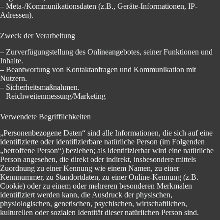
– Meta-/Kommunikationsdaten (z.B., Geräte-Informationen, IP-
Adressen).
Zweck der Verarbeitung
– Zurverfügungstellung des Onlineangebotes, seiner Funktionen und
Inhalte.
– Beantwortung von Kontaktanfragen und Kommunikation mit
Nutzern.
– Sicherheitsmaßnahmen.
– Reichweitenmessung/Marketing
Verwendete Begrifflichkeiten
„Personenbezogene Daten“ sind alle Informationen, die sich auf eine
identifizierte oder identifizierbare natürliche Person (im Folgenden
„betroffene Person“) beziehen; als identifizierbar wird eine natürliche
Person angesehen, die direkt oder indirekt, insbesondere mittels
Zuordnung zu einer Kennung wie einem Namen, zu einer
Kennnummer, zu Standortdaten, zu einer Online-Kennung (z.B.
Cookie) oder zu einem oder mehreren besonderen Merkmalen
identifiziert werden kann, die Ausdruck der physischen,
physiologischen, genetischen, psychischen, wirtschaftlichen,
kulturellen oder sozialen Identität dieser natürlichen Person sind.