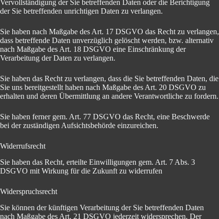
Vervollständigung der Sie betreffenden Daten oder die Berichtigung
der Sie betreffenden unrichtigen Daten zu verlangen.
Sie haben nach Maßgabe des Art. 17 DSGVO das Recht zu verlangen,
dass betreffende Daten unverzüglich gelöscht werden, bzw. alternativ
nach Maßgabe des Art. 18 DSGVO eine Einschränkung der
Verarbeitung der Daten zu verlangen.
Sie haben das Recht zu verlangen, dass die Sie betreffenden Daten, die
Sie uns bereitgestellt haben nach Maßgabe des Art. 20 DSGVO zu
erhalten und deren Übermittlung an andere Verantwortliche zu fordern.
Sie haben ferner gem. Art. 77 DSGVO das Recht, eine Beschwerde
bei der zuständigen Aufsichtsbehörde einzureichen.
Widerrufsrecht
Sie haben das Recht, erteilte Einwilligungen gem. Art. 7 Abs. 3
DSGVO mit Wirkung für die Zukunft zu widerrufen
Widerspruchsrecht
Sie können der künftigen Verarbeitung der Sie betreffenden Daten
nach Maßgabe des Art. 21 DSGVO jederzeit widersprechen. Der