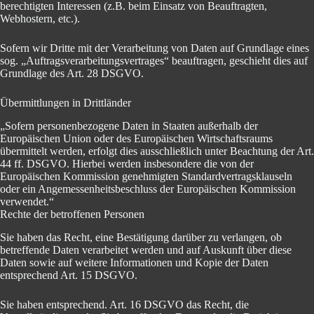
berechtigten Interessen (z.B. beim Einsatz von Beauftragten,
Webhostern, etc.).
Sofern wir Dritte mit der Verarbeitung von Daten auf Grundlage eines
sog. „Auftragsverarbeitungsvertrages“ beauftragen, geschieht dies auf
Grundlage des Art. 28 DSGVO.
Übermittlungen in Drittländer
„Sofern personenbezogene Daten in Staaten außerhalb der
Europäischen Union oder des Europäischen Wirtschaftsraums
übermittelt werden, erfolgt dies ausschließlich unter Beachtung der Art.
44 ff. DSGVO. Hierbei werden insbesondere die von der
Europäischen Kommission genehmigten Standardvertragsklauseln
oder ein Angemessenheitsbeschluss der Europäischen Kommission
verwendet.“
Rechte der betroffenen Personen
Sie haben das Recht, eine Bestätigung darüber zu verlangen, ob
betreffende Daten verarbeitet werden und auf Auskunft über diese
Daten sowie auf weitere Informationen und Kopie der Daten
entsprechend Art. 15 DSGVO.
Sie haben entsprechend. Art. 16 DSGVO das Recht, die