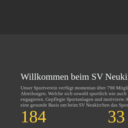
Willkommen beim SV Neuki
Unser Sportverein verfügt momentan über 798 Mitgli
Abteilungen. Welche sich sowohl sportlich wie auch 
engagieren. Gepflegte Sportanlagen und motivierte 
eine gesunde Basis um beim SV Neukirchen das Spor
194
35