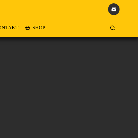
ONTAKT
SHOP