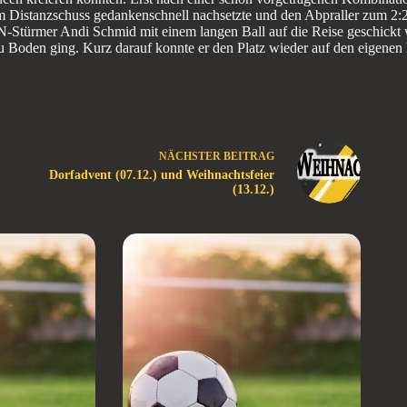
Distanzschuss gedankenschnell nachsetzte und den Abpraller zum 2:2 v
N-Stürmer Andi Schmid mit einem langen Ball auf die Reise geschickt
 Boden ging. Kurz darauf konnte er den Platz wieder auf den eigenen
NÄCHSTER
BEITRAG
Dorfadvent (07.12.) und Weihnachtsfeier
(13.12.)