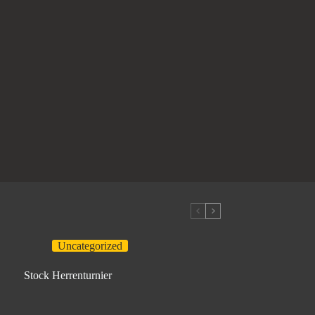
Uncategorized
Stock Herrenturnier