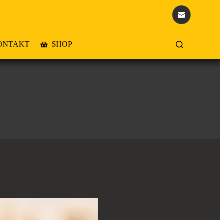
ONTAKT
SHOP